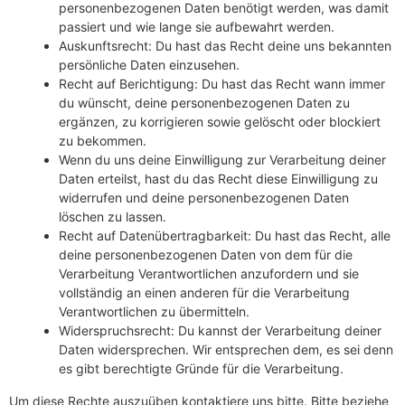
personenbezogenen Daten benötigt werden, was damit
passiert und wie lange sie aufbewahrt werden.
Auskunftsrecht: Du hast das Recht deine uns bekannten
persönliche Daten einzusehen.
Recht auf Berichtigung: Du hast das Recht wann immer
du wünscht, deine personenbezogenen Daten zu
ergänzen, zu korrigieren sowie gelöscht oder blockiert
zu bekommen.
Wenn du uns deine Einwilligung zur Verarbeitung deiner
Daten erteilst, hast du das Recht diese Einwilligung zu
widerrufen und deine personenbezogenen Daten
löschen zu lassen.
Recht auf Datenübertragbarkeit: Du hast das Recht, alle
deine personenbezogenen Daten von dem für die
Verarbeitung Verantwortlichen anzufordern und sie
vollständig an einen anderen für die Verarbeitung
Verantwortlichen zu übermitteln.
Widerspruchsrecht: Du kannst der Verarbeitung deiner
Daten widersprechen. Wir entsprechen dem, es sei denn
es gibt berechtigte Gründe für die Verarbeitung.
Um diese Rechte auszuüben kontaktiere uns bitte. Bitte beziehe