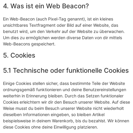
4. Was ist ein Web Beacon?
Ein Web-Beacon (auch Pixel-Tag genannt), ist ein kleines
unsichtbares Textfragment oder Bild auf einer Website, das
benutzt wird, um den Verkehr auf der Website zu überwachen.
Um dies zu ermöglichen werden diverse Daten von dir mittels
Web-Beacons gespeichert.
5. Cookies
5.1 Technische oder funktionelle Cookies
Einige Cookies stellen sicher, dass bestimmte Teile der Website
ordnungsgemäß funktionieren und deine Benutzereinstellungen
weiterhin in Erinnerung bleiben. Durch das Setzen funktionaler
Cookies erleichtern wir dir den Besuch unserer Website. Auf diese
Weise musst du beim Besuch unserer Website nicht wiederholt
dieselben Informationen eingeben, so bleiben Artikel
beispielsweise in deinem Warenkorb, bis du bezahlst. Wir können
diese Cookies ohne deine Einwilligung platzieren.