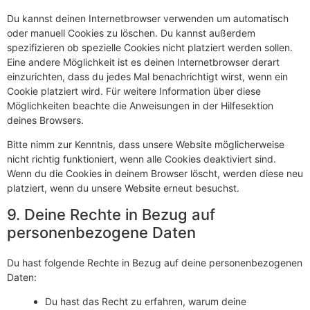
Du kannst deinen Internetbrowser verwenden um automatisch
oder manuell Cookies zu löschen. Du kannst außerdem
spezifizieren ob spezielle Cookies nicht platziert werden sollen.
Eine andere Möglichkeit ist es deinen Internetbrowser derart
einzurichten, dass du jedes Mal benachrichtigt wirst, wenn ein
Cookie platziert wird. Für weitere Information über diese
Möglichkeiten beachte die Anweisungen in der Hilfesektion
deines Browsers.
Bitte nimm zur Kenntnis, dass unsere Website möglicherweise
nicht richtig funktioniert, wenn alle Cookies deaktiviert sind.
Wenn du die Cookies in deinem Browser löscht, werden diese neu
platziert, wenn du unsere Website erneut besuchst.
9. Deine Rechte in Bezug auf
personenbezogene Daten
Du hast folgende Rechte in Bezug auf deine personenbezogenen
Daten:
Du hast das Recht zu erfahren, warum deine