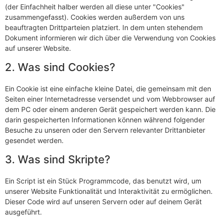
(der Einfachheit halber werden all diese unter "Cookies"
zusammengefasst). Cookies werden außerdem von uns
beauftragten Drittparteien platziert. In dem unten stehendem
Dokument informieren wir dich über die Verwendung von Cookies
auf unserer Website.
2. Was sind Cookies?
Ein Cookie ist eine einfache kleine Datei, die gemeinsam mit den
Seiten einer Internetadresse versendet und vom Webbrowser auf
dem PC oder einem anderen Gerät gespeichert werden kann. Die
darin gespeicherten Informationen können während folgender
Besuche zu unseren oder den Servern relevanter Drittanbieter
gesendet werden.
3. Was sind Skripte?
Ein Script ist ein Stück Programmcode, das benutzt wird, um
unserer Website Funktionalität und Interaktivität zu ermöglichen.
Dieser Code wird auf unseren Servern oder auf deinem Gerät
ausgeführt.