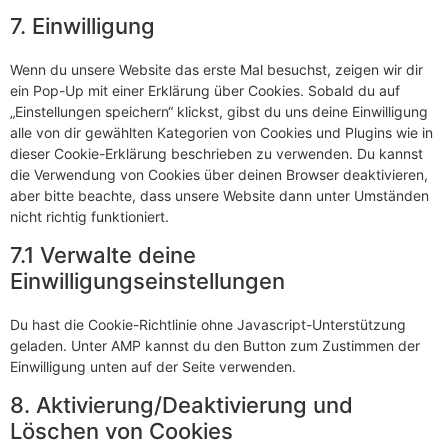
7. Einwilligung
Wenn du unsere Website das erste Mal besuchst, zeigen wir dir
ein Pop-Up mit einer Erklärung über Cookies. Sobald du auf
„Einstellungen speichern“ klickst, gibst du uns deine Einwilligung
alle von dir gewählten Kategorien von Cookies und Plugins wie in
dieser Cookie-Erklärung beschrieben zu verwenden. Du kannst
die Verwendung von Cookies über deinen Browser deaktivieren,
aber bitte beachte, dass unsere Website dann unter Umständen
nicht richtig funktioniert.
7.1 Verwalte deine
Einwilligungseinstellungen
Du hast die Cookie-Richtlinie ohne Javascript-Unterstützung
geladen. Unter AMP kannst du den Button zum Zustimmen der
Einwilligung unten auf der Seite verwenden.
8. Aktivierung/Deaktivierung und
Löschen von Cookies