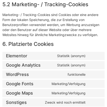
5.2 Marketing- / Tracking-Cookies
Marketing- / Tracking-Cookies sind Cookies oder eine andere
Form der lokalen Speicherung, die zur Erstellung von
Benutzerprofilen verwendet werden, um Werbung anzuzeigen
oder den Benutzer auf dieser Website oder über mehrere
Websites hinweg für ähnliche Marketingzwecke zu verfolgen.
6. Platzierte Cookies
Elementor
Statistik (anonym)
Google Analytics
Statistik (anonym)
WordPress
funktionelle
Google Fonts
Marketing/Verfolgung
Google Maps
Marketing/Verfolgung
Sonstiges
Zweck wird noch ermittelt