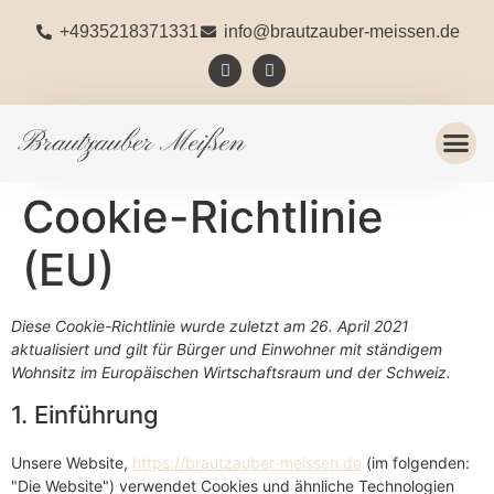
+4935218371331
info@brautzauber-meissen.de
Cookie-Richtlinie
(EU)
Diese Cookie-Richtlinie wurde zuletzt am 26. April 2021
aktualisiert und gilt für Bürger und Einwohner mit ständigem
Wohnsitz im Europäischen Wirtschaftsraum und der Schweiz.
1. Einführung
Unsere Website,
https://brautzauber-meissen.de
(im folgenden:
"Die Website") verwendet Cookies und ähnliche Technologien